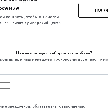
ожение
ПОЛУЧ
вои контакты, чтобы мы смогли
ь ваш визит в дилерский центр
Нужна помощь с выбором автомобиля?
 контакты, и наш менеджер проконсультирует вас по м
енные звездочкой, обязательны к заполнению