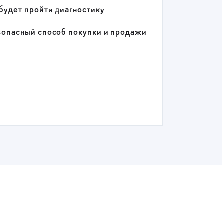
будет пройти диагностику
езопасный способ покупки и продажи