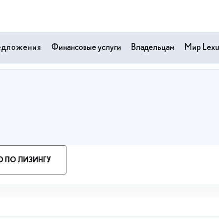
едложения
Финансовые услуги
Владельцам
Мир Lexu
 ПО ЛИЗИНГУ