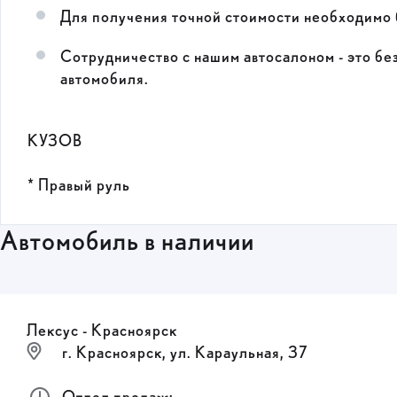
Для получения точной стоимости необходимо 
Сотрудничество с нашим автосалоном - это б
автомобиля.
КУЗОВ
* Правый руль
Автомобиль в наличии
Лексус - Красноярск
г. Красноярск, ул. Караульная, 37