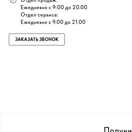
Отдел продаж:
Ежедневно с 9:00 до 20.00
Отдел сервиса:
Ежедневно с 9.00 до 21.00
ЗАКАЗАТЬ ЗВОНОК
Получи