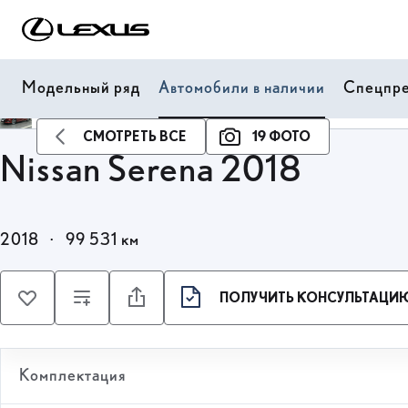
Модельный ряд
Автомобили в наличии
Спецпр
СМОТРЕТЬ ВСЕ
19 ФОТО
Nissan Serena 2018
2018
·
99 531 км
ПОЛУЧИТЬ КОНСУЛЬТАЦИЮ
Комплектация