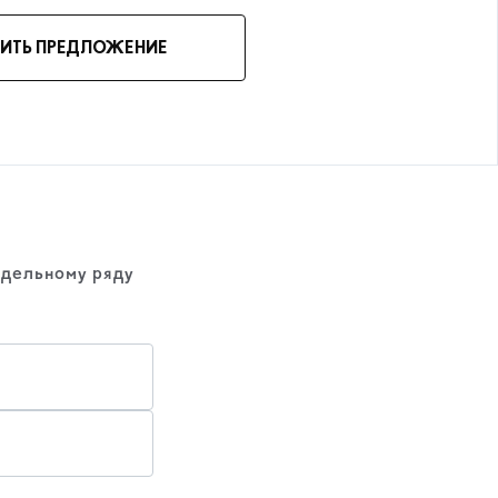
ИТЬ ПРЕДЛОЖЕНИЕ
одельному ряду