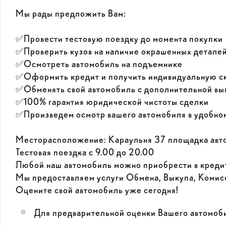
Мы рады предложить Вам:
✅Провести тестовую поездку до момента покупки
✅Проверить кузов на наличие окрашенных детале
✅Осмотреть автомобиль на подъемнике
✅Оформить кредит и получить индивидуальную с
✅Обменять свой автомобиль с дополнительной вы
✅100% гарантия юридической чистоты сделки
✅Произведем осмотр вашего автомобиля в удобном
Месторасположение: Караульня 37 площадка авто
Тестовая поездка с 9.00 до 20.00
Любой наш автомобиль можно приобрести в кредит
Мы предоставляем услуги Обмена, Выкупа, Комис
Оцените свой автомобиль уже сегодня!
Для предварительной оценки Вашего автомоби