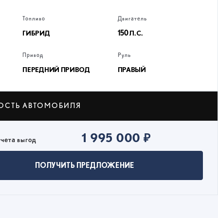
Топливо
Двигатель
ГИБРИД
150 Л.С.
Привод
Руль
ПЕРЕДНИЙ ПРИВОД
ПРАВЫЙ
ОСТЬ АВТОМОБИЛЯ
1 995 000 ₽
учета выгод
ПОЛУЧИТЬ ПРЕДЛОЖЕНИЕ