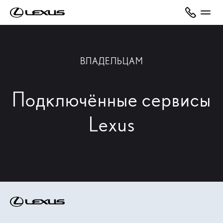
ВЛАДЕЛЬЦАМ
Подключённые сервисы
Lexus