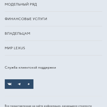
МОДЕЛЬНЫЙ РЯД
ФИНАНСОВЫЕ УСЛУГИ
ВЛАДЕЛЬЦАМ
МИР LEXUS
Служба клиентской поддержки
Вся представленная на сайте информация, касающаяся стоимости