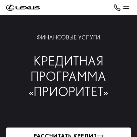
ФИНАНСОВЫЕ УСЛУГИ
КРЕДИТНАЯ
ПРОГРАММА
«ПРИОРИТЕТ»
РАССЧИТАТЬ КРЕДИТ