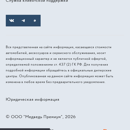
Служба клиентской поддержки
Вся представленная на сайте информация, касающаяся стоимости
автомобилей, аксессуаров и сервисного обслуживания, носит
информационный характер и не является публичной офертой,
определяемой положениями ст. 437 (2) ГК РФ. Для получения
подробной информации обращайтесь в официальные дилерские
центры. Опубликованная на данном сайте информация может быть
изменена в любое время без предварительного уведомления.
Юридическая информация
© 2026, ООО "Медведь Премиум"
Работает на технологиях