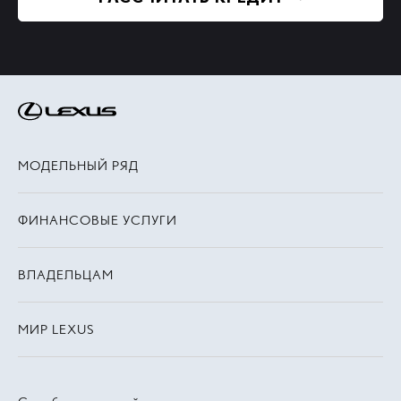
МОДЕЛЬНЫЙ РЯД
ФИНАНСОВЫЕ УСЛУГИ
ВЛАДЕЛЬЦАМ
МИР LEXUS