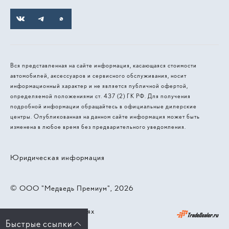
Вся представленная на сайте информация, касающаяся стоимости
автомобилей, аксессуаров и сервисного обслуживания, носит
информационный характер и не является публичной офертой,
определяемой положениями ст. 437 (2) ГК РФ. Для получения
подробной информации обращайтесь в официальные дилерские
центры. Опубликованная на данном сайте информация может быть
изменена в любое время без предварительного уведомления.
Юридическая информация
© 2026, ООО "Медведь Премиум"
Работает на технологиях