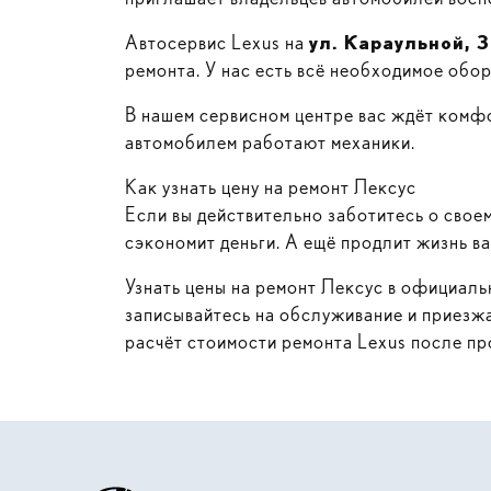
Автосервис Lexus на
ул. Караульной, 
ремонта. У нас есть всё необходимое обо
В нашем сервисном центре вас ждёт комфо
автомобилем работают механики.
Как узнать цену на ремонт Лексус
Если вы действительно заботитесь о своем
сэкономит деньги. А ещё продлит жизнь в
Узнать цены на ремонт Лексус в официал
записывайтесь на обслуживание и приез
расчёт стоимости ремонта Lexus после пр