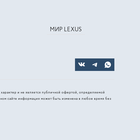
МИР LEXUS
 характер и не является публичной офертой, определяемой
ном сайте информация может быть изменена в любое время без