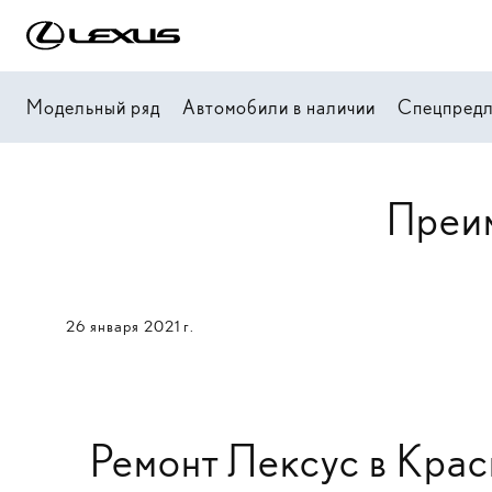
Модельный ряд
Автомобили в наличии
Спецпред
Преим
26 января 2021 г.
Ремонт Лексус в Кра