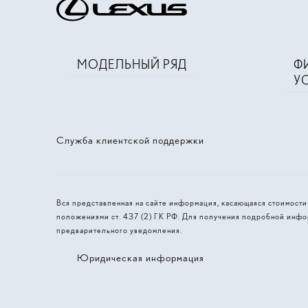
МОДЕЛЬНЫЙ РЯД
Ф
У
Служба клиентской поддержки
Вся представленная на сайте информация, касающаяся стоимост
положениями ст. 437 (2) ГК РФ. Для получения подробной инфо
предварительного уведомления.
Юридическая информация