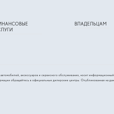
ИНАНСОВЫЕ
ВЛАДЕЛЬЦАМ
СЛУГИ
и автомобилей, аксессуаров и сервисного обслуживания, носит информационный
рмации обращайтесь в официальные дилерские центры. Опубликованная на дан