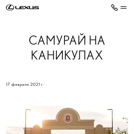
САМУРАЙ НА
КАНИКУЛАХ
17 февраля 2021 г.