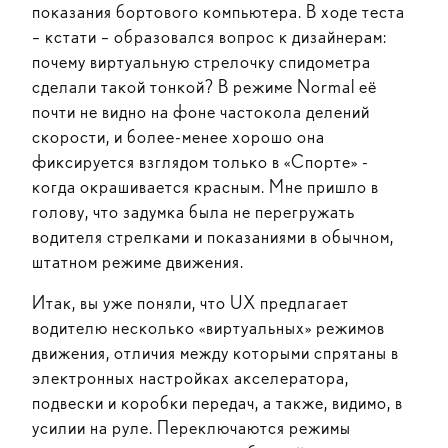
показания бортового компьютера. В ходе теста
– кстати – образовался вопрос к дизайнерам:
почему виртуальную стрелочку спидометра
сделали такой тонкой? В режиме Normal её
почти не видно на фоне частокола делений
скорости, и более-менее хорошо она
фиксируется взглядом только в «Спорте» -
когда окрашивается красным. Мне пришло в
голову, что задумка была не перегружать
водителя стрелками и показаниями в обычном,
штатном режиме движения.
Итак, вы уже поняли, что UX предлагает
водителю несколько «виртуальных» режимов
движения, отличия между которыми спрятаны в
электронных настройках акселератора,
подвески и коробки передач, а также, видимо, в
усилии на руле. Переключаются режимы