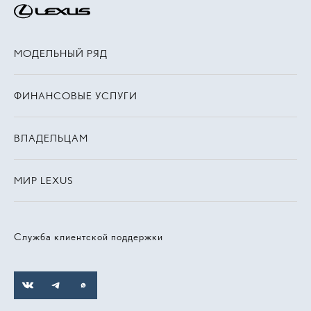
МОДЕЛЬНЫЙ РЯД
ФИНАНСОВЫЕ УСЛУГИ
ВЛАДЕЛЬЦАМ
МИР LEXUS
Служба клиентской поддержки