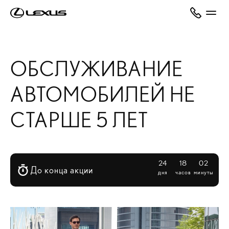
ОБСЛУЖИВАНИЕ
АВТОМОБИЛЕЙ НЕ
СТАРШЕ 5 ЛЕТ
24
18
02
До конца акции