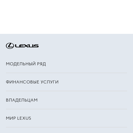
МОДЕЛЬНЫЙ РЯД
ФИНАНСОВЫЕ УСЛУГИ
ВЛАДЕЛЬЦАМ
МИР LEXUS