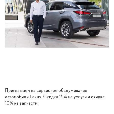
Приглашаем на сервисное обслуживание
автомобили Lexus. Скидка 15% на услуги и скидка
10% на запчасти.