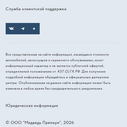
Служба клиентской поддержки
Вся представленная на сайте информация, касающаяся стоимости
автомобилей, аксессуаров и сервисного обслуживания, носит
информационный характер и не является публичной офертой,
определяемой положениями ст. 437 (2) ГК РФ. Для получения
подробной информации обращайтесь в официальные дилерские
центры. Опубликованная на данном сайте информация может быть
изменена в любое время без предварительного уведомления.
Юридическая информация
© 2026, ООО "Медведь Премиум"