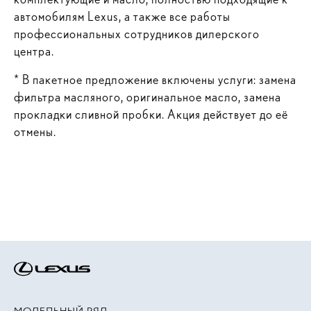
автомобилям Lexus, а также все работы
профессиональных сотрудников дилерского
центра.
* В пакетное предложение включены услуги: замена
фильтра масляного, оригинальное масло, замена
прокладки сливной пробки. Акция действует до её
отмены.