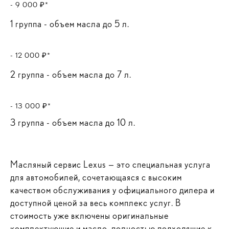
- 9 000 ₽*
1 группа - объем масла до 5 л.
- 12 000 ₽*
2 группа - объем масла до 7 л.
- 13 000 ₽*
3 группа - объем масла до 10 л.
Масляный сервис Lexus — это специальная услуга
для автомобилей, сочетающаяся с высоким
качеством обслуживания у официального дилера и
доступной ценой за весь комплекс услуг. В
стоимость уже включены оригинальные
комплектующие и масло, полностью подходящие к