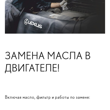
ЗАМЕНА МАСЛА В
ДВИГАТЕЛЕ!
Включая масло, фильтр и работы по замене: