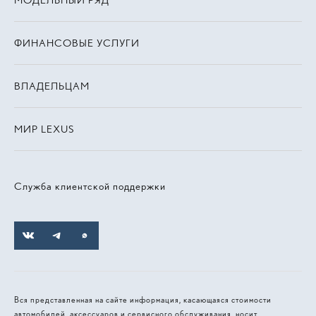
МОДЕЛЬНЫЙ РЯД
ФИНАНСОВЫЕ УСЛУГИ
ВЛАДЕЛЬЦАМ
МИР LEXUS
Служба клиентской поддержки
Вся представленная на сайте информация, касающаяся стоимости
автомобилей, аксессуаров и сервисного обслуживания, носит